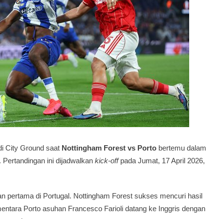
di City Ground saat
Nottingham Forest vs Porto
bertemu dalam
 Pertandingan ini dijadwalkan
kick-off
pada Jumat, 17 April 2026,
n pertama di Portugal. Nottingham Forest sukses mencuri hasil
entara Porto asuhan Francesco Farioli datang ke Inggris dengan