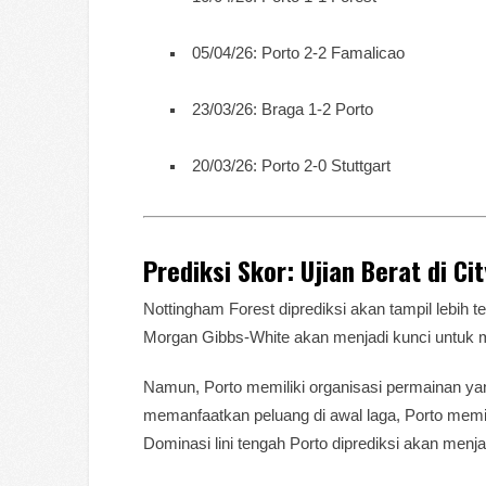
05/04/26: Porto 2-2 Famalicao
23/03/26: Braga 1-2 Porto
20/03/26: Porto 2-0 Stuttgart
Prediksi Skor: Ujian Berat di Ci
Nottingham Forest diprediksi akan tampil lebih 
Morgan Gibbs-White akan menjadi kunci untuk m
Namun, Porto memiliki organisasi permainan yang
memanfaatkan peluang di awal laga, Porto memil
Dominasi lini tengah Porto diprediksi akan men