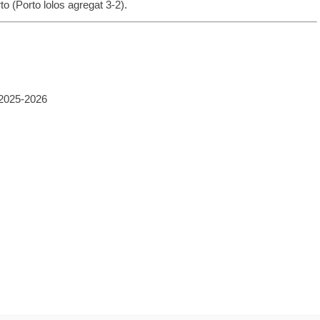
o (Porto lolos agregat 3-2).
2025-2026