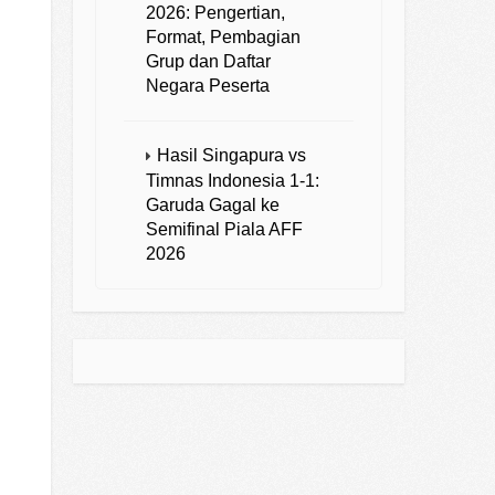
2026: Pengertian,
Format, Pembagian
Grup dan Daftar
Negara Peserta
Hasil Singapura vs
Timnas Indonesia 1-1:
Garuda Gagal ke
Semifinal Piala AFF
2026