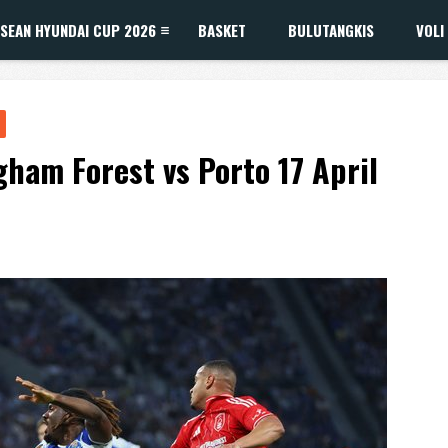
SEAN HYUNDAI CUP 2026
BASKET
BULUTANGKIS
VOLI
ham Forest vs Porto 17 April