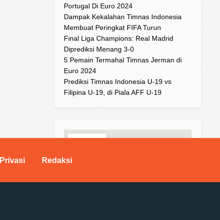
Portugal Di Euro 2024
Dampak Kekalahan Timnas Indonesia
Membuat Peringkat FIFA Turun
Final Liga Champions: Real Madrid
Diprediksi Menang 3-0
5 Pemain Termahal Timnas Jerman di
Euro 2024
Prediksi Timnas Indonesia U-19 vs
Filipina U-19, di Piala AFF U-19
Privasi
Redaksi