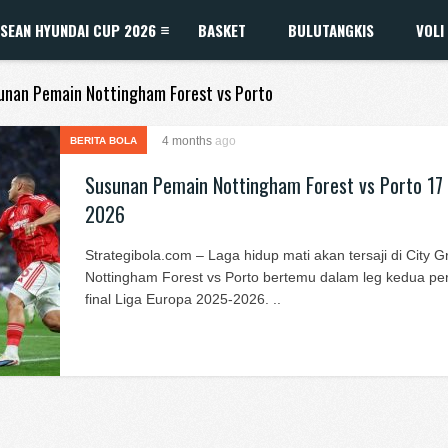
SEAN HYUNDAI CUP 2026
BASKET
BULUTANGKIS
VOLI
sunan Pemain Nottingham Forest vs Porto
4 months
ago
BERITA BOLA
Susunan Pemain Nottingham Forest vs Porto 17 
2026
Strategibola.com – Laga hidup mati akan tersaji di City 
Nottingham Forest vs Porto bertemu dalam leg kedua p
final Liga Europa 2025-2026. ..