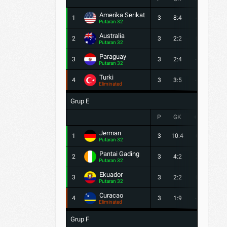
Amerika Serikat
1
3
8:4
4
6
Putaran 32
Australia
2
3
2:2
0
4
Putaran 32
Paraguay
3
3
2:4
-2
4
Putaran 32
Turki
4
3
3:5
-2
3
Eliminated
Grup E
P
GK
+/-
PTS
Jerman
1
3
10:4
6
6
Putaran 32
Pantai Gading
2
3
4:2
2
6
Putaran 32
Ekuador
3
3
2:2
0
4
Putaran 32
Curacao
4
3
1:9
-8
1
Eliminated
Grup F