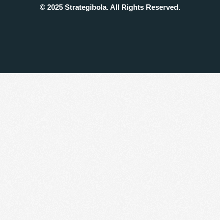
© 2025 Strategibola. All Rights Reserved.