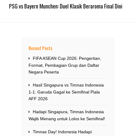
PSG vs Bayern Munchen: Duel Klasik Beraroma Final Dini
Recent Posts
FIFA ASEAN Cup 2026: Pengertian,
Format, Pembagian Grup dan Daftar
Negara Peserta
Hasil Singapura vs Timnas Indonesia
1-1: Garuda Gagal ke Semifinal Piala
AFF 2026
Hadapi Singapura, Timnas Indonesia
Wajib Menang untuk Lolos ke Semifinal!
Timnas Day! Indonesia Hadapi