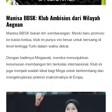
Manisa BBSK: Klub Ambisius dari Wilayah
Aegean
Manisa BBSK bukan tim sembarangan. Meski baru promosi
ke kasta kedua, klub ini punya visi besar untuk bersaing di
level tertinggi Turki dalam waktu dekat.
Dengan hadirnya Megawati, mereka menunjukkan
keseriusan membangun tim berkelas internasional. Klub ini
juga menjadi wadah ideal bagi Mega untuk berkembang dan
mengeksplorasi potensi maksimalnya di Eropa.