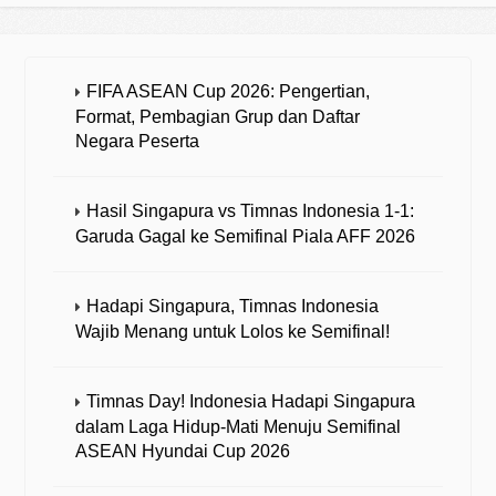
FIFA ASEAN Cup 2026: Pengertian,
Format, Pembagian Grup dan Daftar
Negara Peserta
Hasil Singapura vs Timnas Indonesia 1-1:
Garuda Gagal ke Semifinal Piala AFF 2026
Hadapi Singapura, Timnas Indonesia
Wajib Menang untuk Lolos ke Semifinal!
Timnas Day! Indonesia Hadapi Singapura
dalam Laga Hidup-Mati Menuju Semifinal
ASEAN Hyundai Cup 2026