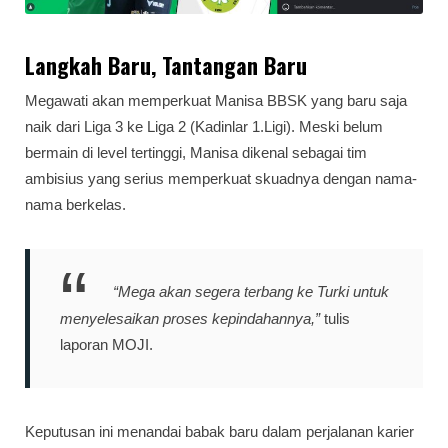
Langkah Baru, Tantangan Baru
Megawati akan memperkuat Manisa BBSK yang baru saja
naik dari Liga 3 ke Liga 2 (Kadinlar 1.Ligi). Meski belum
bermain di level tertinggi, Manisa dikenal sebagai tim
ambisius yang serius memperkuat skuadnya dengan nama-
nama berkelas.
“Mega akan segera terbang ke Turki untuk
menyelesaikan proses kepindahannya,”
tulis
laporan MOJI.
Keputusan ini menandai babak baru dalam perjalanan karier