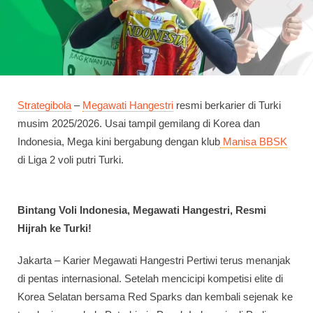
Strategibola
–
Megawati Hangestri
resmi berkarier di Turki
musim 2025/2026. Usai tampil gemilang di Korea dan
Indonesia, Mega kini bergabung dengan klub
Manisa BBSK
di Liga 2 voli putri Turki.
Bintang Voli Indonesia, Megawati Hangestri, Resmi
Hijrah ke Turki!
Jakarta – Karier Megawati Hangestri Pertiwi terus menanjak
di pentas internasional. Setelah mencicipi kompetisi elite di
Korea Selatan bersama Red Sparks dan kembali sejenak ke