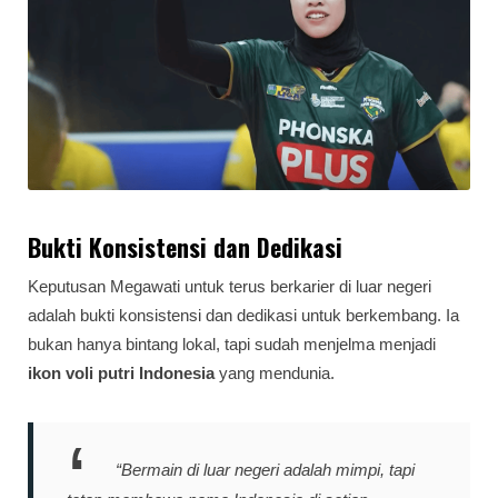
Bukti Konsistensi dan Dedikasi
Keputusan Megawati untuk terus berkarier di luar negeri
adalah bukti konsistensi dan dedikasi untuk berkembang. Ia
bukan hanya bintang lokal, tapi sudah menjelma menjadi
ikon voli putri Indonesia
yang mendunia.
“Bermain di luar negeri adalah mimpi, tapi