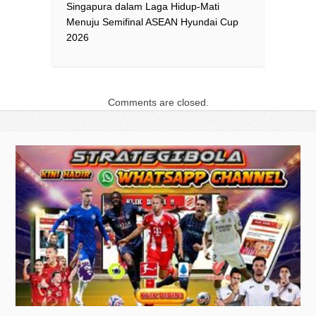
Singapura dalam Laga Hidup-Mati
Menuju Semifinal ASEAN Hyundai Cup
2026
Comments are closed.