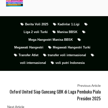
Berita Voli 2025
Kadinlar 1.Ligi
Liga 2 voli Turki
Manisa BBSK
Mega Hangestri Manisa BBSK
Megawati Hangestri
Megawati Hangestri Turki
Transfer Atlet
transfer voli internasional
voli internasional
voli putri Indonesia
Previous Article
Oxford United Siap Guncang GBK di Laga Pembuka Piala
Presiden 2025
Next Article