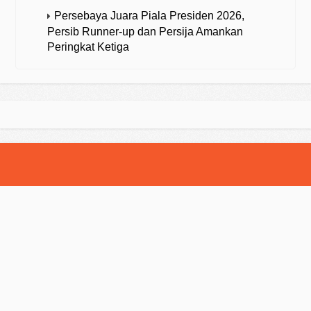
Persebaya Juara Piala Presiden 2026,
Persib Runner-up dan Persija Amankan
Peringkat Ketiga
© 2025 Strategibola. All Rights Reserved.