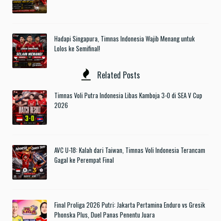
Hadapi Singapura, Timnas Indonesia Wajib Menang untuk
Lolos ke Semifinal!
Related Posts
Timnas Voli Putra Indonesia Libas Kamboja 3-0 di SEA V Cup
2026
AVC U-18: Kalah dari Taiwan, Timnas Voli Indonesia Terancam
Gagal ke Perempat Final
Final Proliga 2026 Putri: Jakarta Pertamina Enduro vs Gresik
Phonska Plus, Duel Panas Penentu Juara