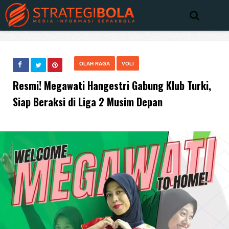
OLAH RAGA
VOLI
Resmi! Megawati Hangestri Gabung Klub Turki,
Siap Beraksi di Liga 2 Musim Depan