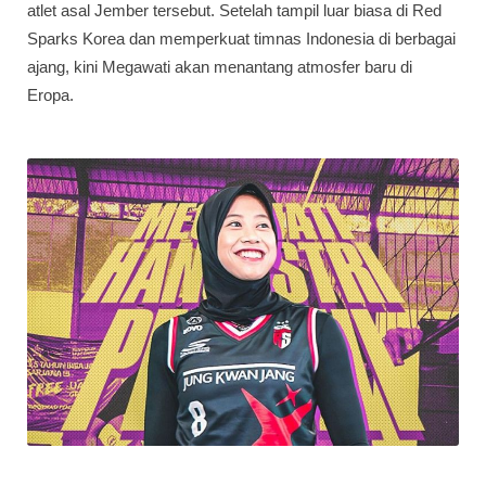
atlet asal Jember tersebut. Setelah tampil luar biasa di Red
Sparks Korea dan memperkuat timnas Indonesia di berbagai
ajang, kini Megawati akan menantang atmosfer baru di
Eropa.