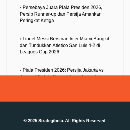
Persebaya Juara Piala Presiden 2026,
Persib Runner-up dan Persija Amankan
Peringkat Ketiga
Lionel Messi Bersinar! Inter Miami Bangkit
dan Tundukkan Atletico San Luis 4-2 di
Leagues Cup 2026
Piala Presiden 2026: Persija Jakarta vs
Arema FC, Adu Gengsi Demi Juara Ketiga
Chelsea Makin Dekat Datangkan Pep
Chavarria dari Rayo Vallecano
© 2025 Strategibola. All Rights Reserved.