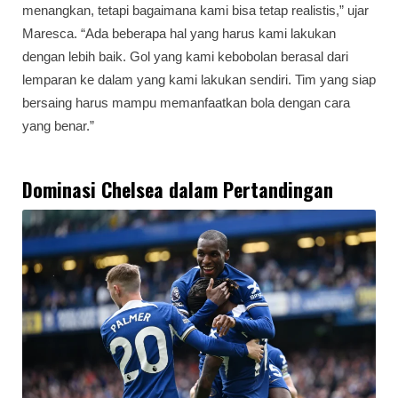
menangkan, tetapi bagaimana kami bisa tetap realistis,” ujar
Maresca. “Ada beberapa hal yang harus kami lakukan
dengan lebih baik. Gol yang kami kebobolan berasal dari
lemparan ke dalam yang kami lakukan sendiri. Tim yang siap
bersaing harus mampu memanfaatkan bola dengan cara
yang benar.”
Dominasi Chelsea dalam Pertandingan