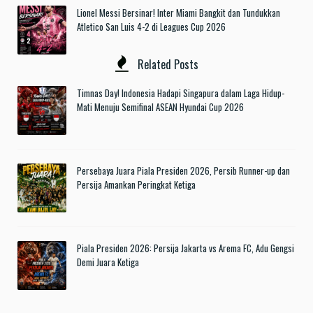
Lionel Messi Bersinar! Inter Miami Bangkit dan Tundukkan
Atletico San Luis 4-2 di Leagues Cup 2026
Related Posts
Timnas Day! Indonesia Hadapi Singapura dalam Laga Hidup-
Mati Menuju Semifinal ASEAN Hyundai Cup 2026
Persebaya Juara Piala Presiden 2026, Persib Runner-up dan
Persija Amankan Peringkat Ketiga
Piala Presiden 2026: Persija Jakarta vs Arema FC, Adu Gengsi
Demi Juara Ketiga