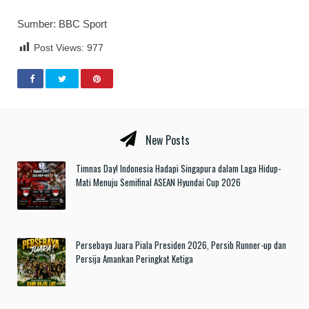
Sumber: BBC Sport
Post Views:
977
New Posts
Timnas Day! Indonesia Hadapi Singapura dalam Laga Hidup-
Mati Menuju Semifinal ASEAN Hyundai Cup 2026
Persebaya Juara Piala Presiden 2026, Persib Runner-up dan
Persija Amankan Peringkat Ketiga