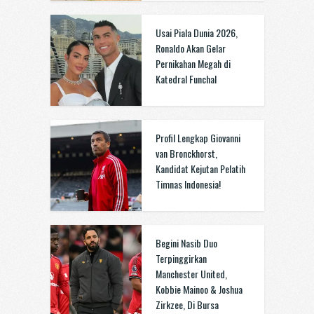
Usai Piala Dunia 2026,
Ronaldo Akan Gelar
Pernikahan Megah di
Katedral Funchal
Profil Lengkap Giovanni
van Bronckhorst,
Kandidat Kejutan Pelatih
Timnas Indonesia!
Begini Nasib Duo
Terpinggirkan
Manchester United,
Kobbie Mainoo & Joshua
Zirkzee, Di Bursa